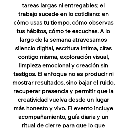
tareas largas ni entregables; el 
trabajo sucede en lo cotidiano: en 
cómo usas tu tiempo, cómo observas 
tus hábitos, cómo te escuchas. A lo 
largo de la semana atravesamos 
silencio digital, escritura íntima, citas 
contigo misma, exploración visual, 
limpieza emocional y creación sin 
testigos. El enfoque no es producir ni 
mostrar resultados, sino bajar el ruido, 
recuperar presencia y permitir que la 
creatividad vuelva desde un lugar 
más honesto y vivo. El evento incluye 
acompañamiento, guía diaria y un 
ritual de cierre para que lo que 