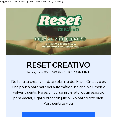
fbq('track', 'Purchase', {value: 0.00, currency: 'USD'});
RESET CREATIVO
Mon, Feb 02
  |  
WORKSHOP ONLINE
No te falta creatividad, te sobra ruido. Reset Creativo es
una pausa para salir del automático, bajar el volumen y
volver a sentir. No es un curso ni un reto, es un espacio
para vaciar, jugar y crear sin juicio. No para verte bien.
Para sentirte viva.