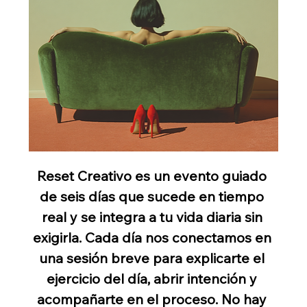
Reset Creativo es un evento guiado 
de seis días que sucede en tiempo 
real y se integra a tu vida diaria sin 
exigirla. Cada día nos conectamos en 
una sesión breve para explicarte el 
ejercicio del día, abrir intención y 
acompañarte en el proceso. No hay 