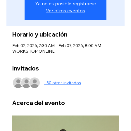
Ya no es posible registrarse
Ver otros eventos
Horario y ubicación
Feb 02, 2026, 7:30 AM – Feb 07, 2026, 8:00 AM
WORKSHOP ONLINE
Invitados
+30 otros invitados
Acerca del evento