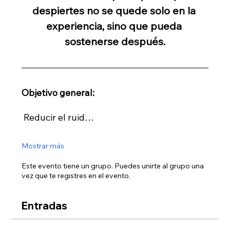
despiertes no se quede solo en la 
experiencia, sino que pueda 
sostenerse después.
Objetivo general:
 Reducir el ruid…
Mostrar más
Este evento tiene un grupo. Puedes unirte al grupo una
vez que te registres en el evento.
Entradas