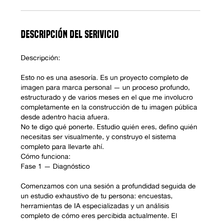
d
o
DESCRIPCIÓN DEL SERIVICIO
Descripción:
Esto no es una asesoría. Es un proyecto completo de
imagen para marca personal — un proceso profundo,
estructurado y de varios meses en el que me involucro
completamente en la construcción de tu imagen pública
desde adentro hacia afuera.
No te digo qué ponerte. Estudio quién eres, defino quién
necesitas ser visualmente, y construyo el sistema
completo para llevarte ahí.
Cómo funciona:
Fase 1 — Diagnóstico
Comenzamos con una sesión a profundidad seguida de
un estudio exhaustivo de tu persona: encuestas,
herramientas de IA especializadas y un análisis
completo de cómo eres percibida actualmente. El