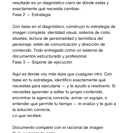
resultado es un diagnóstico claro de dónde estás y
exactamente qué necesita cambiar.
Fase 2 — Estrategia
Con base en el diagnóstico, construyo tu estrategia de
imagen completa: identidad visual, sistema de color,
siluetas, lectura de personalidad y semiótica del
personaje, estilo de comunicación y dirección de
contenido. Todo entregado como un sistema de
documentos estructurado y profesional.
Fase 3 — Soporte de ejecución
Aquí es donde voy más lejos que cualquier otro. Con
base en tu estrategia, identifico exactamente qué
necesitas para ejecutarla — y te ayudo a resolverlo. Si
necesitas aprender a editar tu propio contenido,
encontrar la agencia correcta, armar un equipo, o
entender qué permite tu tiempo — lo evalúo y te guío a
la solución correcta.
Lo que recibes:
Documento completo con el racional de imagen