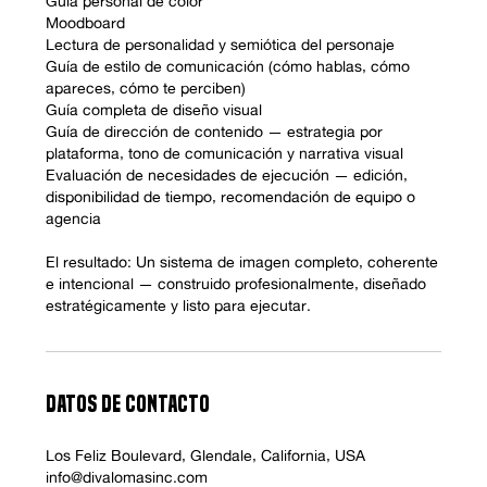
Guía personal de color
Moodboard
Lectura de personalidad y semiótica del personaje
Guía de estilo de comunicación (cómo hablas, cómo
apareces, cómo te perciben)
Guía completa de diseño visual
Guía de dirección de contenido — estrategia por
plataforma, tono de comunicación y narrativa visual
Evaluación de necesidades de ejecución — edición,
disponibilidad de tiempo, recomendación de equipo o
agencia
El resultado: Un sistema de imagen completo, coherente
e intencional — construido profesionalmente, diseñado
estratégicamente y listo para ejecutar.
DATOS DE CONTACTO
Los Feliz Boulevard, Glendale, California, USA
info@divalomasinc.com