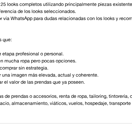
25 looks completos utilizando principalmente piezas existente
eferencia de los looks seleccionados.
or vía WhatsApp para dudas relacionadas con los looks y rec
s que:
etapa profesional o personal.
nen mucha ropa pero pocas opciones.
comprar sin estrategia.
r una imagen más elevada, actual y coherente.
 el valor de las prendas que ya poseen.
 de prendas o accesorios, renta de ropa, tailoring, tintorería,
pacio, almacenamiento, viáticos, vuelos, hospedaje, transporte